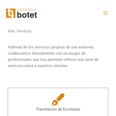
Ir
al
contenido
Más Servicios
Además de los servicios propios de una asesoría,
colaboramos directamente con un equipo de
profesionales que nos permiten ofrecer una serie de
servicios extra a nuestros clientes.
Tramitación de Escrituras