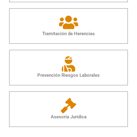
Tramitación de Herencias
Prevención Riesgos Laborales
Asesoría Jurídica