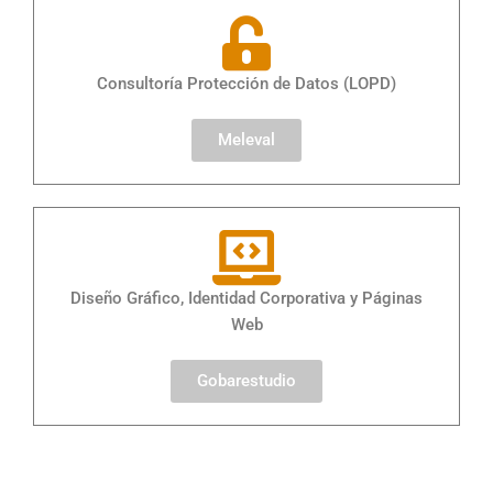
Consultoría Protección de Datos (LOPD)
Meleval
Diseño Gráfico, Identidad Corporativa y Páginas
Web
Gobarestudio