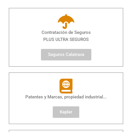
Contratación de Seguros
PLUS ULTRA SEGUROS
Seguros Calatrava
Patentes y Marcas, propiedad industrial...
Kapler