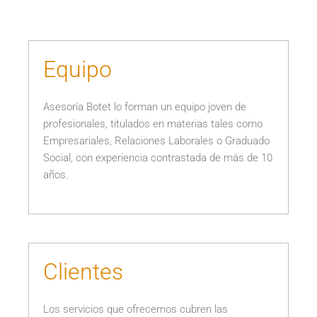
Equipo
Asesoría Botet lo forman un equipo joven de
profesionales, titulados en materias tales como
Empresariales, Relaciones Laborales o Graduado
Social, con experiencia contrastada de más de 10
años.
Clientes
Los servicios que ofrecemos cubren las