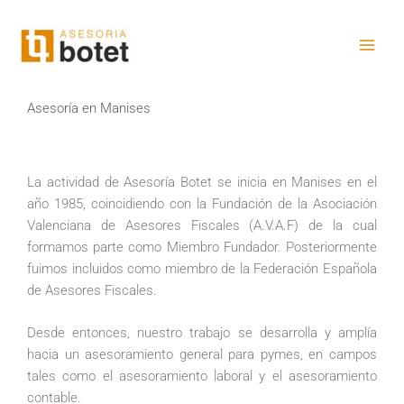
Ir
al
contenido
Asesoría en Manises
La actividad de Asesoría Botet se inicia en Manises en el
año 1985, coincidiendo con la Fundación de la Asociación
Valenciana de Asesores Fiscales (A.V.A.F) de la cual
formamos parte como Miembro Fundador. Posteriormente
fuimos incluidos como miembro de la Federación Española
de Asesores Fiscales.
Desde entonces, nuestro trabajo se desarrolla y amplía
hacia un asesoramiento general para pymes, en campos
tales como el asesoramiento laboral y el asesoramiento
contable.