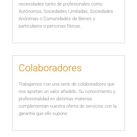
necesidades tanto de profesionales como
Autónomos, Sociedades Limitadas, Sociedades
Anónimas o Comunidades de Bienes y
particulares o personas físicas.
Colaboradores
Trabajamos con una serie de colaboradores que
nos aportan un valor añadido. Su conocimiento y
profesionalidad en distintas materias
complementan nuestra oferta de servicios con la
garantía que ello supone.