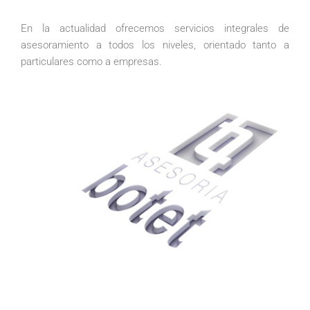
En la actualidad ofrecemos servicios integrales de
asesoramiento a todos los niveles, orientado tanto a
particulares como a empresas.