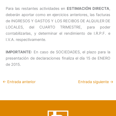
Para las restantes actividades en
ESTIMACIÓN DIRECTA
,
deberán aportar como en ejercicios anteriores, las facturas
de INGRESOS Y GASTOS Y LOS RECIBOS DE ALQUILER DE
LOCALES, del CUARTO TRIMESTRE, para poder
contabilizarlas, y determinar el rendimiento de I.R.P.F. e
I.V.A. respectivamente.
IMPORTANTE:
En caso de SOCIEDADES, el plazo para la
presentación de declaraciones finaliza el día 15 de ENERO
de 2015.
←
Entrada anterior
Entrada siguiente
→