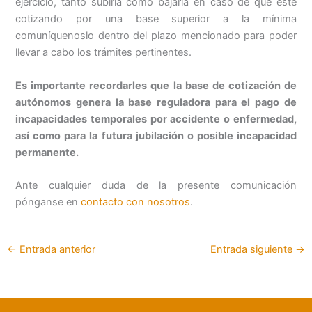
ejercicio, tanto subirla como bajarla en caso de que esté
cotizando por una base superior a la mínima
comuníquenoslo dentro del plazo mencionado para poder
llevar a cabo los trámites pertinentes.
Es importante recordarles que la base de cotización de
autónomos genera la base reguladora para el pago de
incapacidades temporales por accidente o enfermedad,
así como para la futura jubilación o posible incapacidad
permanente.
Ante cualquier duda de la presente comunicación
pónganse en
contacto con nosotros
.
←
Entrada anterior
Entrada siguiente
→