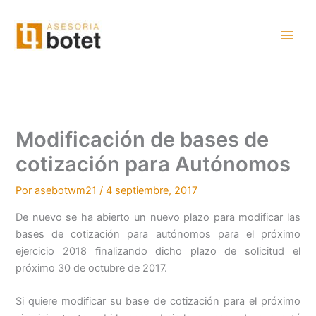
Ir
al
contenido
Modificación de bases de
cotización para Autónomos
Por
asebotwm21
/
4 septiembre, 2017
De nuevo se ha abierto un nuevo plazo para modificar las
bases de cotización para autónomos para el próximo
ejercicio 2018 finalizando dicho plazo de solicitud el
próximo 30 de octubre de 2017.
Si quiere modificar su base de cotización para el próximo