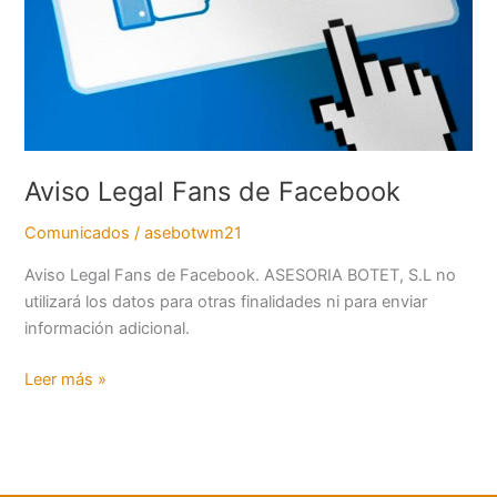
Aviso Legal Fans de Facebook
Comunicados
/
asebotwm21
Aviso Legal Fans de Facebook. ASESORIA BOTET, S.L no
utilizará los datos para otras finalidades ni para enviar
información adicional.
Leer más »